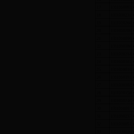
17
1311010093
18
1311010231
19
1311010260
20
1311010206
21
1311010008
22
1311010186
23
1311010214
24
1311010101
25
1311010016
26
1311010191
27
1311010102
28
1311010158
29
1311010246
30
1311010007
31
1311010237
32
1311010051
33
1311030026